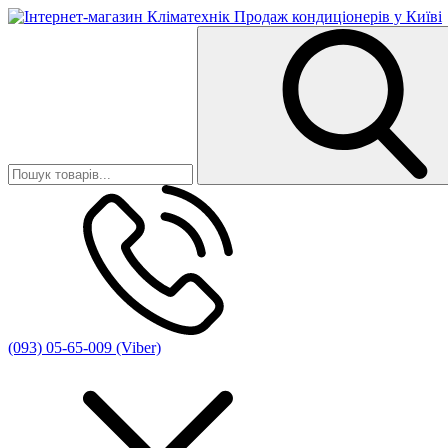
(093) 05-65-009 (Viber)