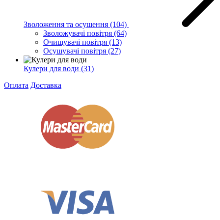
Зволоження та осушення
(104)
Зволожувачі повітря
(64)
Очищувачі повітря
(13)
Осушувачі повітря
(27)
Кулери для води
(31)
Оплата
Доставка