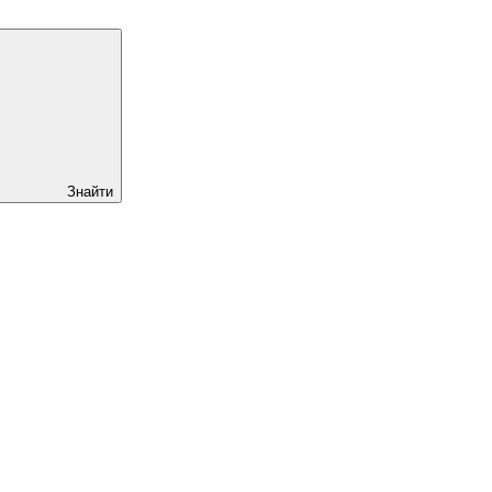
Знайти