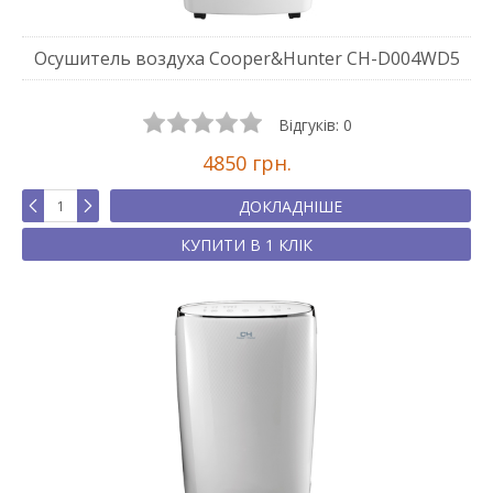
Осушитель воздуха Cooper&Hunter CH-D004WD5
Відгуків:
0
4850 грн.
ДОКЛАДНІШЕ
КУПИТИ В 1 КЛІК