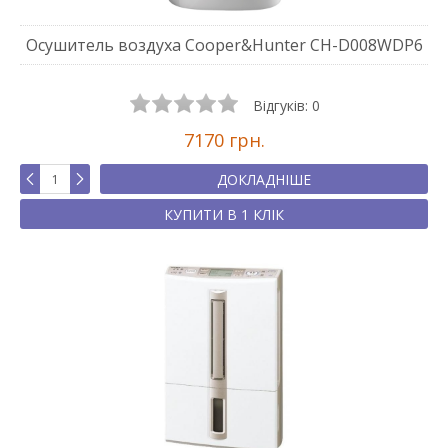
Осушитель воздуха Cooper&Hunter CH-D008WDP6
Відгуків:
0
7170 грн.
ДОКЛАДНІШЕ
КУПИТИ В 1 КЛІК