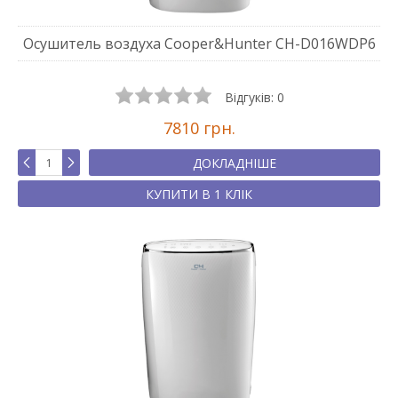
Осушитель воздуха Cooper&Hunter CH-D016WDP6
Відгуків:
0
7810 грн.
ДОКЛАДНІШЕ
КУПИТИ В 1 КЛІК