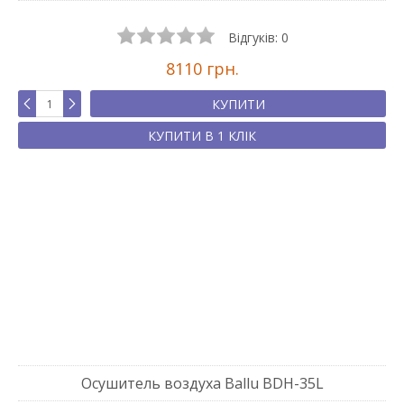
Відгуків:
0
8110 грн.
КУПИТИ
КУПИТИ В 1 КЛІК
Осушитель воздуха Ballu BDH-35L