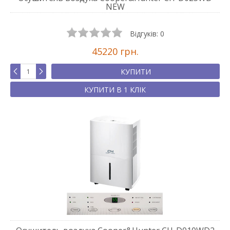
NEW
Відгуків:
0
45220 грн.
КУПИТИ
КУПИТИ В 1 КЛІК