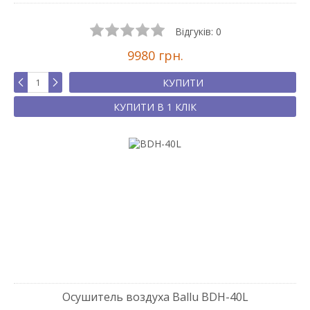
Відгуків:
0
9980 грн.
КУПИТИ
КУПИТИ В 1 КЛІК
Осушитель воздуха Ballu BDH-40L