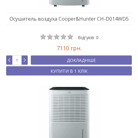
Осушитель воздуха Cooper&Hunter CH-D014WD5
Відгуків:
0
7110 грн.
ДОКЛАДНІШЕ
КУПИТИ В 1 КЛІК