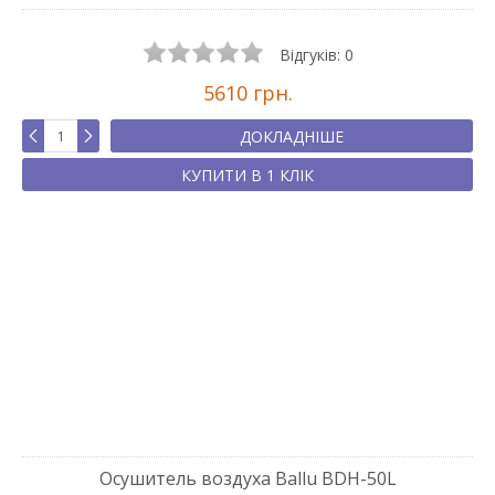
Відгуків:
0
5610 грн.
ДОКЛАДНІШЕ
КУПИТИ В 1 КЛІК
Осушитель воздуха Ballu BDH-50L