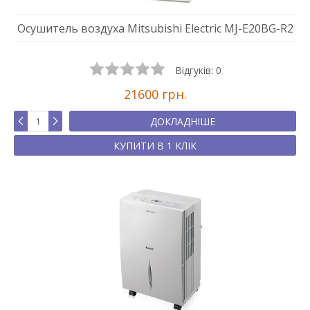
Осушитель воздуха Mitsubishi Electric MJ-E20BG-R2
Відгуків:
0
21600 грн.
ДОКЛАДНІШЕ
КУПИТИ В 1 КЛІК