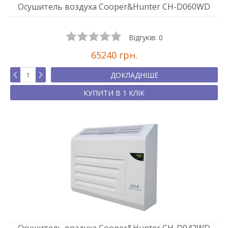
Осушитель воздуха Cooper&Hunter CH-D060WD
Відгуків:
0
65240 грн.
ДОКЛАДНІШЕ
КУПИТИ В 1 КЛІК