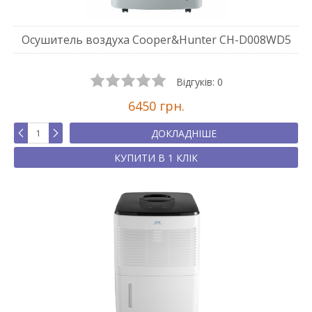
Осушитель воздуха Cooper&Hunter CH-D008WD5
Відгуків:
0
6450 грн.
ДОКЛАДНІШЕ
КУПИТИ В 1 КЛІК