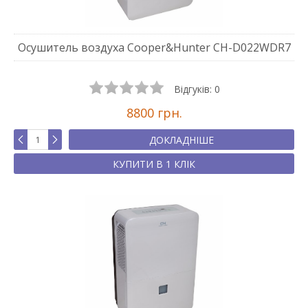
Осушитель воздуха Cooper&Hunter CH-D022WDR7
Відгуків:
0
8800 грн.
ДОКЛАДНІШЕ
КУПИТИ В 1 КЛІК