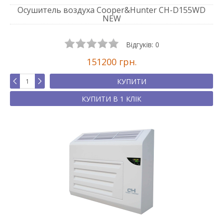
Осушитель воздуха Cooper&Hunter CH-D155WD
NEW
Відгуків:
0
151200 грн.
КУПИТИ
КУПИТИ В 1 КЛІК