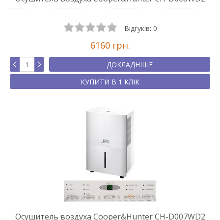
Відгуків:
0
6160 грн.
ДОКЛАДНІШЕ
КУПИТИ В 1 КЛІК
Осушитель воздуха Cooper&Hunter CH-D007WD2