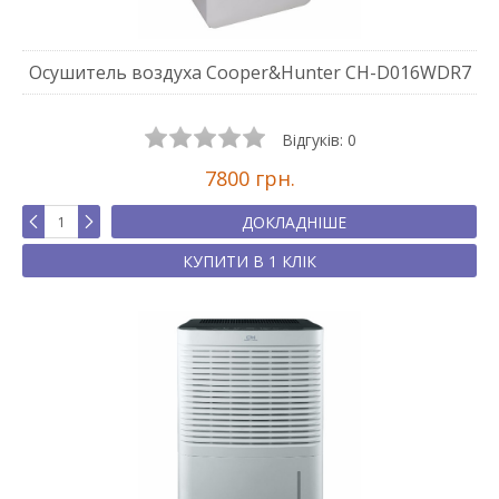
Осушитель воздуха Cooper&Hunter CH-D016WDR7
Відгуків:
0
7800 грн.
ДОКЛАДНІШЕ
КУПИТИ В 1 КЛІК